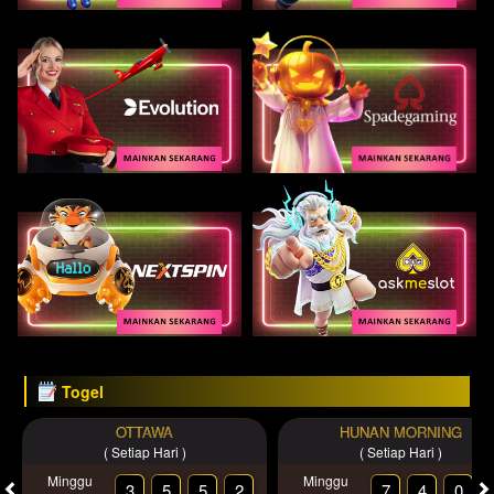
Togel
OTTAWA
HUNAN MORNING
( Setiap Hari )
( Setiap Hari )
Minggu
Minggu
3
5
5
2
7
4
0