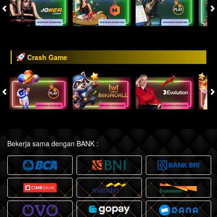
Crash Game
Bekerja sama dengan BANK :